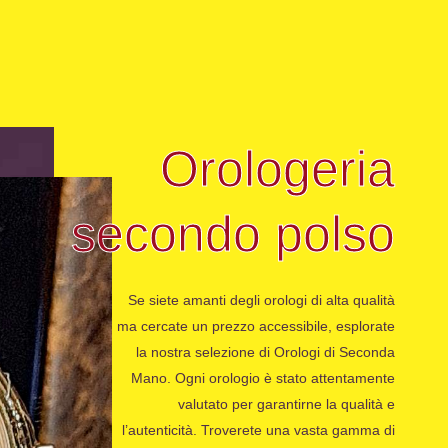
Orologeria
secondo polso
Se siete amanti degli orologi di alta qualità
ma cercate un prezzo accessibile, esplorate
la nostra selezione di Orologi di Seconda
Mano. Ogni orologio è stato attentamente
valutato per garantirne la qualità e
l’autenticità. Troverete una vasta gamma di