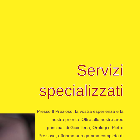
Servizi
specializzati
Presso Il Prezioso, la vostra esperienza è la
nostra priorità. Oltre alle nostre aree
principali di Gioielleria, Orologi e Pietre
Preziose, offriamo una gamma completa di