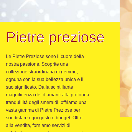
Pietre preziose
Le Pietre Preziose sono il cuore della
nostra passione. Scoprite una
collezione straordinaria di gemme,
ognuna con la sua bellezza unica e il
suo significato. Dalla scintillante
magnificenza dei diamanti alla profonda
tranquillità degli smeraldi, offriamo una
vasta gamma di Pietre Preziose per
soddisfare ogni gusto e budget. Oltre
alla vendita, forniamo servizi di