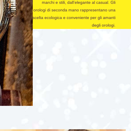
marchi e stili, dall’elegante al casual. Gli
orologi di seconda mano rappresentano una
scelta ecologica e conveniente per gli amanti
degli orologi.