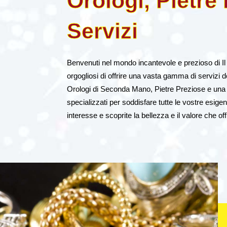
Orologi, Pietre
Servizi
Benvenuti nel mondo incantevole e prezioso di Il
orgogliosi di offrire una vasta gamma di servizi 
Orologi di Seconda Mano, Pietre Preziose e una
specializzati per soddisfare tutte le vostre esige
interesse e scoprite la bellezza e il valore che of